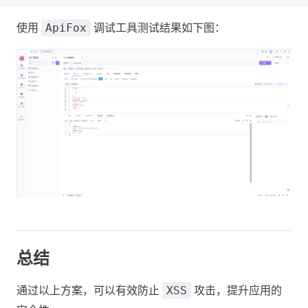
使用
调试工具测试结果如下图：
ApiFox
总结
通过以上方案，可以有效防止
攻击，提升应用的
XSS