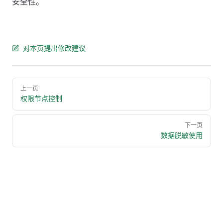
安全性。
对本页提出修改建议
Pager
上一页
权限节点控制
下一页
数据脱敏使用