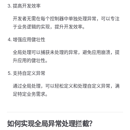
提高开发效率
开发者无需在每个控制器中单独处理异常，可以专注
于业务逻辑的实现，提升开发效率。
增强应用健壮性
全局处理可以捕获未处理的异常，避免应用崩溃，提
升应用的健壮性。
支持自定义异常
通过全局处理，可以轻松定义和处理自定义异常，满
足特定业务需求。
如何实现全局异常处理拦截？